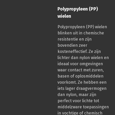
Polypropyleen (PP)
wielen
Polypropyleen (PP) wielen
blinken uit in chemische
resistentie en zijn
bovendien zeer
kosteneffectief. Ze zijn
lichter dan nylon wielen en
ideaal voor omgevingen
waar contact met zuren,
basen of oplosmiddelen
voorkomt. Ze hebben een
iets lager draagvermogen
dan nylon, maar zijn
perfect voor lichte tot
middelzware toepassingen
in vochtige of chemisch