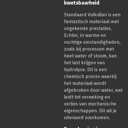
kwetsbaarheid
Standaard Vulkollan is een
fantastisch materiaal met
ongekende prestaties.
Echter, in warme en
vochtige omstandigheden,
zoals bij processen met
heet water of stoom, kan
het last krijgen van
hydrolyse. Dit is een
chemisch proces waarbij
het materiaal wordt
afgebroken door water, wat
leidt tot verweking en
verlies van mechanische
eigenschappen. Dit wil je
uiteraard voorkomen.