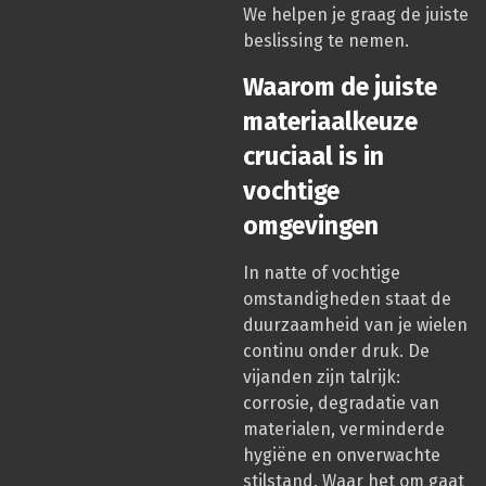
We helpen je graag de juiste
beslissing te nemen.
Waarom de juiste
materiaalkeuze
cruciaal is in
vochtige
omgevingen
In natte of vochtige
omstandigheden staat de
duurzaamheid van je wielen
continu onder druk. De
vijanden zijn talrijk:
corrosie, degradatie van
materialen, verminderde
hygiëne en onverwachte
stilstand. Waar het om gaat