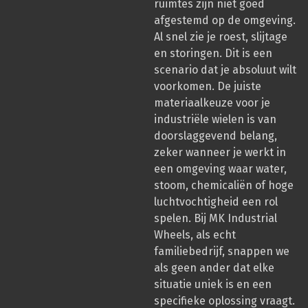
ruimtes zijn niet goed
afgestemd op de omgeving.
Al snel zie je roest, slijtage
en storingen. Dit is een
scenario dat je absoluut wilt
voorkomen. De juiste
materiaalkeuze voor je
industriële wielen is van
doorslaggevend belang,
zeker wanneer je werkt in
een omgeving waar water,
stoom, chemicaliën of hoge
luchtvochtigheid een rol
spelen. Bij MK Industrial
Wheels, als echt
familiebedrijf, snappen we
als geen ander dat elke
situatie uniek is en een
specifieke oplossing vraagt.