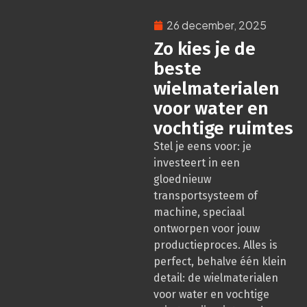
26 december, 2025
Zo kies je de
beste
wielmaterialen
voor water en
vochtige ruimtes
Stel je eens voor: je
investeert in een
gloednieuw
transportsysteem of
machine, speciaal
ontworpen voor jouw
productieproces. Alles is
perfect, behalve één klein
detail: de wielmaterialen
voor water en vochtige