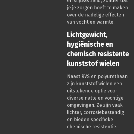
en slijtvastheid, zonder dat
je je zorgen hoeft te maken
over de nadelige effecten
van vocht en warmte.
Lichtgewicht,
hygiënische en
chemisch resistente
kunststof wielen
Naast RVS en polyurethaan
zijn kunststof wielen een
uitstekende optie voor
diverse natte en vochtige
omgevingen. Ze zijn vaak
lichter, corrosiebestendig
en bieden specifieke
chemische resistentie.