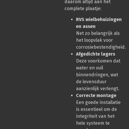
daarom altijd aan het
complete plaatje:
RVS wielbehuizingen
en assen
Net zo belangrijk als
het loopvlak voor
corrosiebestendigheid.
Afgedichte lagers
Deze voorkomen dat
water en vuil
binnendringen, wat
de levensduur
aanzienlijk verlengt.
Correcte montage
Een goede installatie
is essentieel om de
integriteit van het
hele systeem te