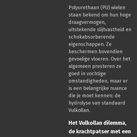
Polyurethaan (PU) wielen
staan bekend om hun hoge
draagvermogen,
uitstekende slijtvastheid en
schokabsorberende
eigenschappen. Ze
beschermen bovendien
gevoelige vloeren. Over het
algemeen presteren ze
goed in vochtige
omstandigheden, maar er
is een belangrijke nuance
die je moet kennen: de
hydrolyse van standaard
Vulkollan.
Het Vulkollan dilemma,
de krachtpatser met een