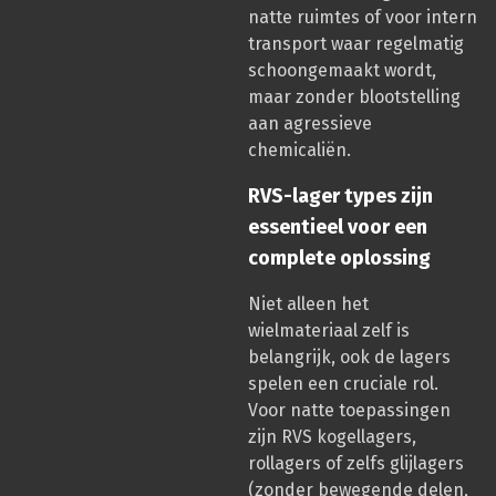
natte ruimtes of voor intern
transport waar regelmatig
schoongemaakt wordt,
maar zonder blootstelling
aan agressieve
chemicaliën.
RVS-lager types zijn
essentieel voor een
complete oplossing
Niet alleen het
wielmateriaal zelf is
belangrijk, ook de lagers
spelen een cruciale rol.
Voor natte toepassingen
zijn RVS kogellagers,
rollagers of zelfs glijlagers
(zonder bewegende delen,