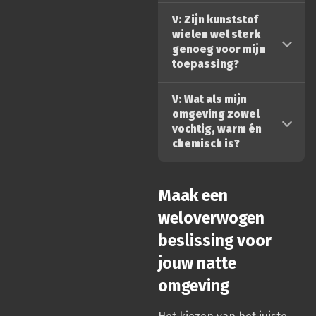
V: Zijn kunststof
wielen wel sterk
genoeg voor mijn
toepassing?
V: Wat als mijn
omgeving zowel
vochtig, warm én
chemisch is?
Maak een
weloverwogen
beslissing voor
jouw natte
omgeving