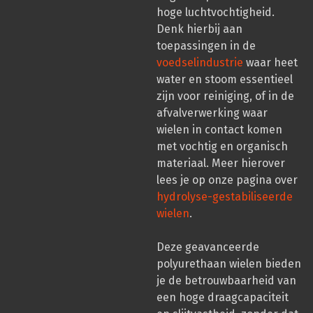
hoge luchtvochtigheid.
Denk hierbij aan
toepassingen in de
voedselindustrie
waar heet
water en stoom essentieel
zijn voor reiniging, of in de
afvalverwerking waar
wielen in contact komen
met vochtig en organisch
materiaal. Meer hierover
lees je op onze pagina over
hydrolyse-gestabiliseerde
wielen
.
Deze geavanceerde
polyurethaan wielen bieden
je de betrouwbaarheid van
een hoge draagcapaciteit