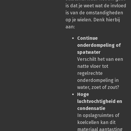
is dat je weet wat de invloed
is van de omstandigheden
op je wielen. Denk hierbij
aan:
Continue
onderdompeling of
spatwater
Verschilt het van een
natte vloer tot
regelrechte
onderdompeling in
water, zoet of zout?
Hoge
luchtvochtigheid en
condensatie
In opslagruimtes of
koelcellen kan dit
materiaal aantasting