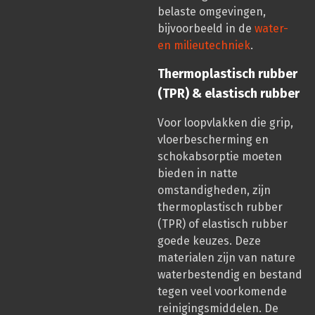
belaste omgevingen,
bijvoorbeeld in de
water-
en milieutechniek
.
Thermoplastisch rubber
(TPR) & elastisch rubber
Voor loopvlakken die grip,
vloerbescherming en
schokabsorptie moeten
bieden in natte
omstandigheden, zijn
thermoplastisch rubber
(TPR) of elastisch rubber
goede keuzes. Deze
materialen zijn van nature
waterbestendig en bestand
tegen veel voorkomende
reinigingsmiddelen. De