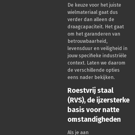
De keuze voor het juiste
wielmateriaal gaat dus
verder dan alleen de
draagcapaciteit. Het gaat
om het garanderen van
betrouwbaarheid,
levensduur en veiligheid in
jouw specifieke industriële
context. Laten we daarom
de verschillende opties
eens nader bekijken.
Roestvrij staal
(RVS), de ijzersterke
basis voor natte
omstandigheden
Als je aan