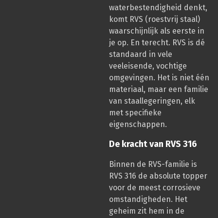
waterbestendigheid denkt,
komt RVS (roestvrij staal)
waarschijnlijk als eerste in
je op. En terecht. RVS is dé
standaard in vele
veeleisende, vochtige
omgevingen. Het is niet één
materiaal, maar een familie
van staallegeringen, elk
met specifieke
eigenschappen.
De kracht van RVS 316
Binnen de RVS-familie is
RVS 316 de absolute topper
voor de meest corrosieve
omstandigheden. Het
geheim zit hem in de