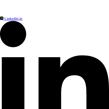
Linkedin-in