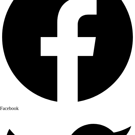
Facebook