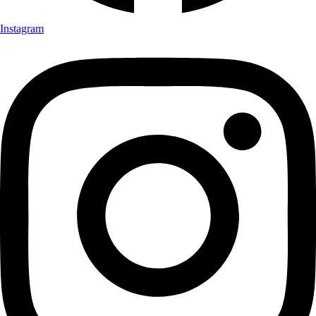
Instagram