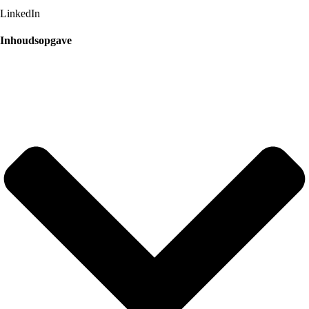
LinkedIn
Inhoudsopgave