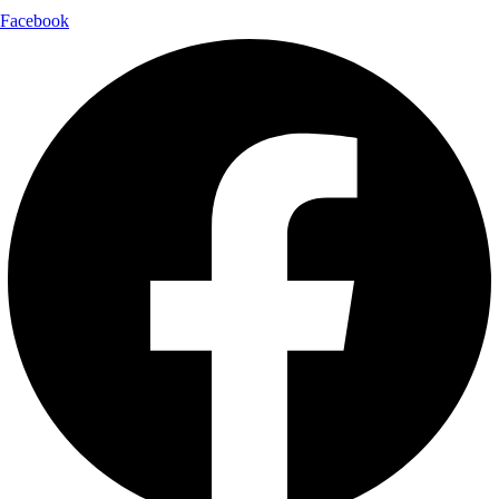
Facebook