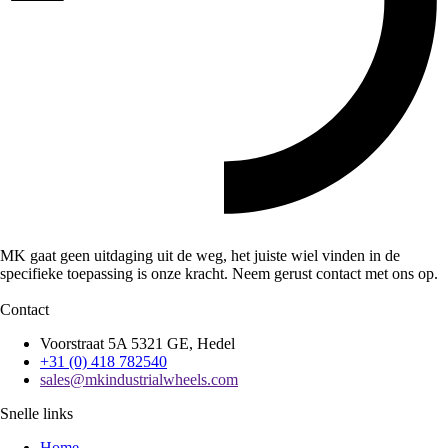
MK gaat geen uitdaging uit de weg, het juiste wiel vinden in de
specifieke toepassing is onze kracht. Neem gerust contact met ons op.
Contact
Voorstraat 5A 5321 GE, Hedel
+31 (0) 418 782540
sales@mkindustrialwheels.com
Snelle links
Home