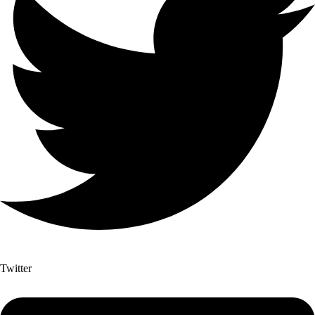
Twitter