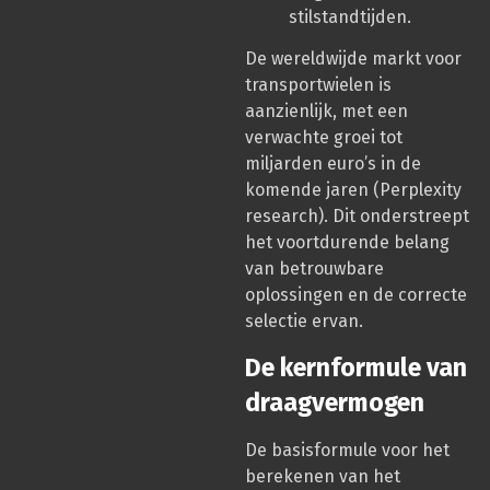
stilstandtijden.
De wereldwijde markt voor
transportwielen is
aanzienlijk, met een
verwachte groei tot
miljarden euro’s in de
komende jaren (Perplexity
research). Dit onderstreept
het voortdurende belang
van betrouwbare
oplossingen en de correcte
selectie ervan.
De kernformule van
draagvermogen
De basisformule voor het
berekenen van het