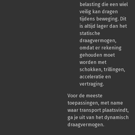
belasting die een wiel
veilig kan dragen
tijdens beweging. Dit
is altijd lager dan het
statische
draagvermogen,
omdat er rekening
gehouden moet
worden met
schokken, trillingen,
acceleratie en
vertraging.
Voor de meeste
toepassingen, met name
waar transport plaatsvindt,
ga je uit van het dynamisch
draagvermogen.