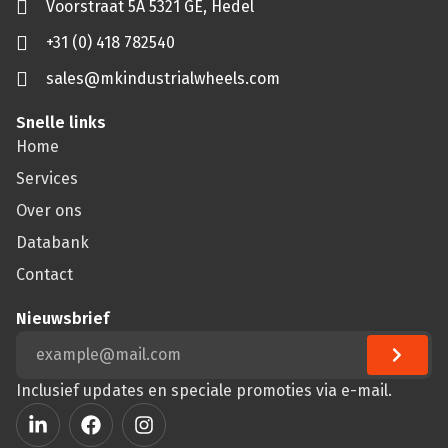
Voorstraat 5A 5321 GE, Hedel
+31 (0) 418 782540
sales@mkindustrialwheels.com
Snelle links
Home
Services
Over ons
Databank
Contact
Nieuwsbrief
Inclusief updates en speciale promoties via e-mail.