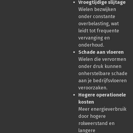
Vroegtijdige slijtage
Wielen bezwijken
onder constante
overbelasting, wat
leidt tot frequente
vervanging en
onderhoud.
Schade aan vloeren
Wielen die vervormen
onder druk kunnen
onherstelbare schade
aan je bedrijfsvloeren
veroorzaken.
Hogere operationele
kosten
Meer energieverbruik
door hogere
rolweerstand en
langere