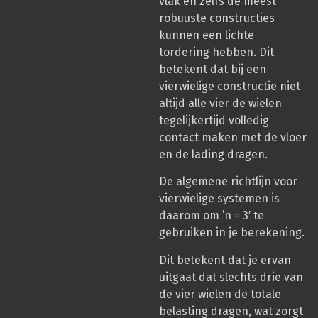
vlak en zelfs de meest
robuuste constructies
kunnen een lichte
tordering hebben. Dit
betekent dat bij een
vierwielige constructie niet
altijd alle vier de wielen
tegelijkertijd volledig
contact maken met de vloer
en de lading dragen.
De algemene richtlijn voor
vierwielige systemen is
daarom om ’n = 3′ te
gebruiken in je berekening.
Dit betekent dat je ervan
uitgaat dat slechts drie van
de vier wielen de totale
belasting dragen, wat zorgt