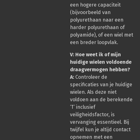
een hogere capaciteit
(bijvoorbeeld van
polyurethaan naar een
harder polyurethaan of
polyamide), of een wiel met
een breder loopvlak.
V: Hoe weet ik of mijn
huidige wielen voldoende
draagvermogen hebben?
A:
Controleer de
specificaties van je huidige
wielen. Als deze niet
voldoen aan de berekende
‘T’ inclusief
veiligheidsfactor, is
vervanging essentieel. Bij
twijfel kun je altijd contact
opnemen met een