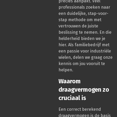
precies aanpakt. Veel
professionals zoeken naar
een duidelijke, stap-voor-
stap methode om met
vertrouwen de juiste
beslissing te nemen. En die
helderheid bieden we je
hier. Als familiebedrijf met
een passie voor industriële
wielen, delen we graag onze
kennis om jou vooruit te
helpen.
Waarom
draagvermogen zo
cruciaal is
Een correct berekend
draagvermogen is de basis