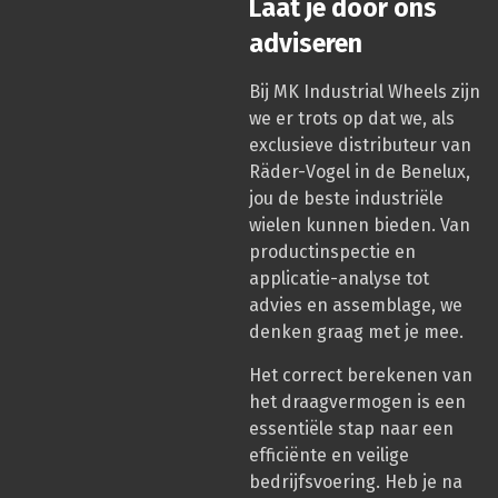
Laat je door ons
adviseren
Bij MK Industrial Wheels zijn
we er trots op dat we, als
exclusieve distributeur van
Räder-Vogel in de Benelux,
jou de beste industriële
wielen kunnen bieden. Van
productinspectie en
applicatie-analyse tot
advies en assemblage, we
denken graag met je mee.
Het correct berekenen van
het draagvermogen is een
essentiële stap naar een
efficiënte en veilige
bedrijfsvoering. Heb je na