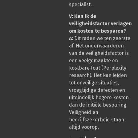
specialist.
V: Kan ik de
veiligheidsfactor verlagen
om kosten te besparen?
A:
Dit raden we ten zeerste
af. Het onderwaarderen
van de veiligheidsfactor is
een veelgemaakte en
kostbare fout (Perplexity
research). Het kan leiden
tot onveilige situaties,
vroegtijdige defecten en
uiteindelijk hogere kosten
dan de initiële besparing.
Veiligheid en
bedrijfszekerheid staan
altijd voorop.