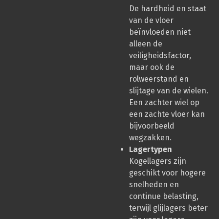
De hardheid en staat
van de vloer
beïnvloeden niet
alleen de
veiligheidsfactor,
maar ook de
rolweerstand en
slijtage van de wielen.
Een zachter wiel op
een zachte vloer kan
bijvoorbeeld
wegzakken.
Lagertypen
Kogellagers zijn
geschikt voor hogere
snelheden en
continue belasting,
terwijl glijlagers beter