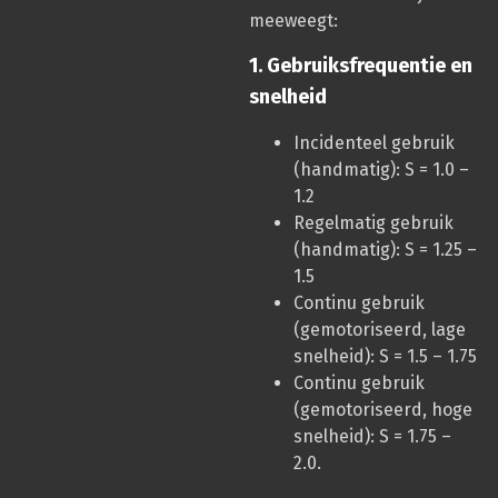
meeweegt:
1. Gebruiksfrequentie en
snelheid
Incidenteel gebruik
(handmatig): S = 1.0 –
1.2
Regelmatig gebruik
(handmatig): S = 1.25 –
1.5
Continu gebruik
(gemotoriseerd, lage
snelheid): S = 1.5 – 1.75
Continu gebruik
(gemotoriseerd, hoge
snelheid): S = 1.75 –
2.0.