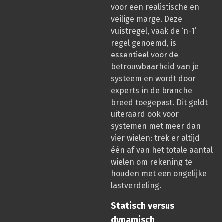
voor een realistische en
veilige marge. Deze
vuistregel, vaak de ‘n-1’
regel genoemd, is
essentieel voor de
betrouwbaarheid van je
systeem en wordt door
experts in de branche
breed toegepast. Dit geldt
uiteraard ook voor
systemen met meer dan
vier wielen: trek er altijd
één af van het totale aantal
wielen om rekening te
houden met een ongelijke
lastverdeling.
Statisch versus
dynamisch