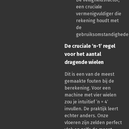
een cruciale
vermenigvuldiger die
rekening houdt met
de
gebruiksomstandighede
De cruciale ‘n-1’ regel
voor het aantal
dragende wielen
Dit is een van de meest
gemaakte fouten bij de
berekening. Voor een
machine met vier wielen
zou je intuïtief ’n = 4′
invullen. De praktijk leert
echter anders. Onze
vloeren zijn zelden perfect