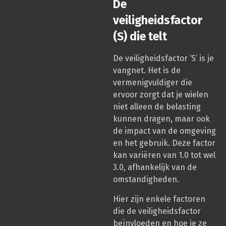
De
veiligheidsfactor
(S) die telt
De veiligheidsfactor ‘S’ is je
vangnet. Het is de
vermenigvuldiger die
ervoor zorgt dat je wielen
niet alleen de belasting
kunnen dragen, maar ook
de impact van de omgeving
en het gebruik. Deze factor
kan variëren van 1.0 tot wel
3.0, afhankelijk van de
omstandigheden.
Hier zijn enkele factoren
die de veiligheidsfactor
beïnvloeden en hoe je ze