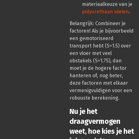
materiaalkeuze van je
polyurethaan wielen
.
Belangrijk: Combineer je
factoren! Als je bijvoorbeeld
een gemotoriseerd
transport hebt (S=1.5) over
een vloer met veel
obstakels (S=1.75), dan
moet je de hogere factor
hanteren of, nog beter,
deze factoren met elkaar
vermenigvuldigen voor een
robuuste berekening.
Nu je het
draagvermogen
weet, hoe kies je het