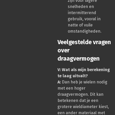
zijn voor lagere
snelheden en
intermitterend
gebruik, vooral in
natte of vuile
omstandigheden.
Veelgestelde vragen
over
draagvermogen
V: Wat als mijn berekening
te laag uitvalt?
A:
Dan heb je wielen nodig
met een hoger
draagvermogen. Dit kan
betekenen dat je een
grotere wieldiameter kiest,
een ander materiaal met