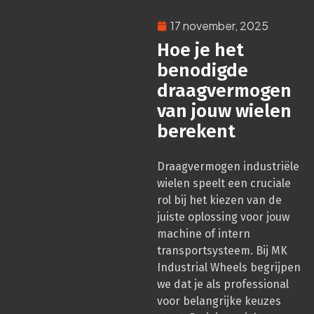
17 november, 2025
Hoe je het
benodigde
draagvermogen
van jouw wielen
berekent
Draagvermogen industriële
wielen speelt een cruciale
rol bij het kiezen van de
juiste oplossing voor jouw
machine of intern
transportsysteem. Bij MK
Industrial Wheels begrijpen
we dat je als professional
voor belangrijke keuzes