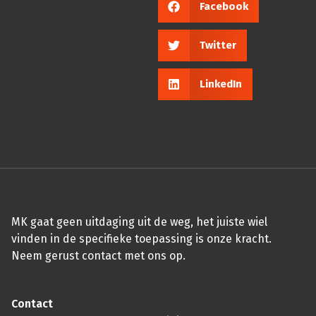
Facebook
Twitter
LinkedIn
MK gaat geen uitdaging uit de weg, het juiste wiel
vinden in de specifieke toepassing is onze kracht.
Neem gerust contact met ons op.
Contact