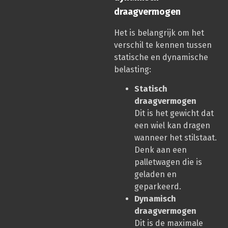
draagvermogen
Het is belangrijk om het
verschil te kennen tussen
statische en dynamische
belasting:
Statisch
draagvermogen
Dit is het gewicht dat
een wiel kan dragen
wanneer het stilstaat.
Denk aan een
palletwagen die is
geladen en
geparkeerd.
Dynamisch
draagvermogen
Dit is de maximale