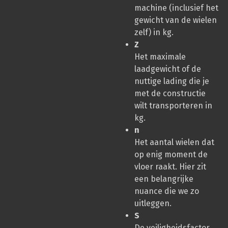
machine (inclusief het
gewicht van de wielen
zelf) in kg.
Z
Het maximale
laadgewicht of de
nuttige lading die je
met de constructie
wilt transporteren in
kg.
n
Het aantal wielen dat
op enig moment de
vloer raakt. Hier zit
een belangrijke
nuance die we zo
uitleggen.
S
De veiligheidsfactor,