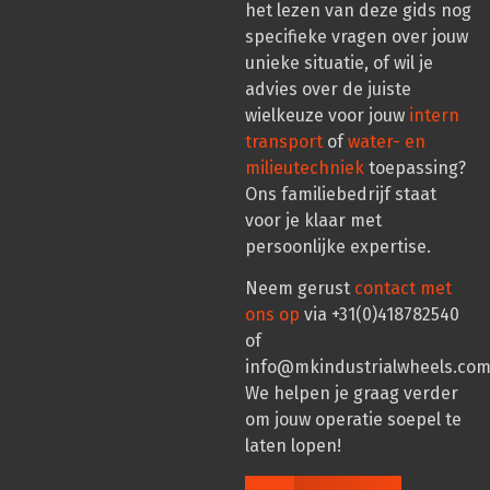
het lezen van deze gids nog
specifieke vragen over jouw
unieke situatie, of wil je
advies over de juiste
wielkeuze voor jouw
intern
transport
of
water- en
milieutechniek
toepassing?
Ons familiebedrijf staat
voor je klaar met
persoonlijke expertise.
Neem gerust
contact met
ons op
via +31(0)418782540
of
info@mkindustrialwheels.com
We helpen je graag verder
om jouw operatie soepel te
laten lopen!