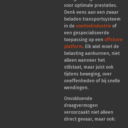
voor optimale prestaties.
Denk eens aan een zwaar
beladen transportsysteem
in de
voedselindustrie
of
een gespecialiseerde
toepassing op een
offshore
platform
. Elk wiel moet de
belasting aankunnen, niet
alleen wanneer het
stilstaat, maar juist ook
tijdens beweging, over
oneffenheden of bij snelle
wendingen.
Onvoldoende
draagvermogen
veroorzaakt niet alleen
direct gevaar, maar ook: