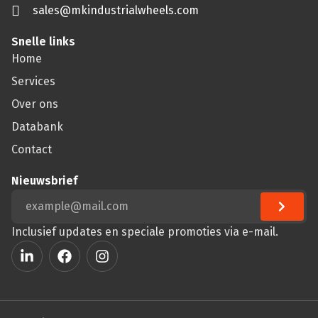
sales@mkindustrialwheels.com
Snelle links
Home
Services
Over ons
Databank
Contact
Nieuwsbrief
Inclusief updates en speciale promoties via e-mail.