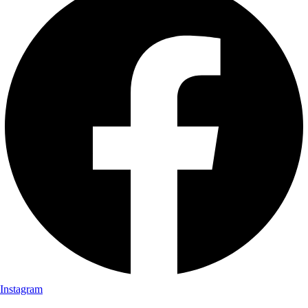
Instagram