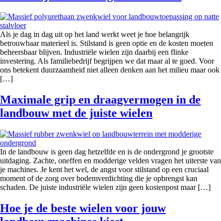
Als je dag in dag uit op het land werkt weet je hoe belangrijk
betrouwbaar materieel is. Stilstand is geen optie en de kosten moeten
beheersbaar blijven. Industriële wielen zijn daarbij een flinke
investering. Als familiebedrijf begrijpen we dat maar al te goed. Voor
ons betekent duurzaamheid niet alleen denken aan het milieu maar ook
[…]
Maximale grip en draagvermogen in de
landbouw met de juiste wielen
In de landbouw is geen dag hetzelfde en is de ondergrond je grootste
uitdaging. Zachte, oneffen en modderige velden vragen het uiterste van
je machines. Je kent het wel, de angst voor stilstand op een cruciaal
moment of de zorg over bodemverdichting die je opbrengst kan
schaden. De juiste industriële wielen zijn geen kostenpost maar […]
Hoe je de beste wielen voor jouw