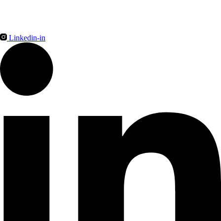
Linkedin-in