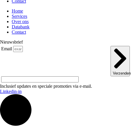
Contact
Home
Services
Over ons
Databank
Contact
Nieuwsbrief
Email
Verzenden
Inclusief updates en speciale promoties via e-mail.
Linkedin-in