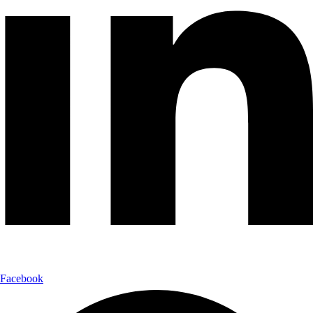
Facebook