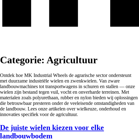
Categorie:
Agricultuur
Ontdek hoe MK Industrial Wheels de agrarische sector ondersteunt
met duurzame industriële wielen en zwenkwielen. Van zware
landbouwmachines tot transportwagens in schuren en stallen — onze
wielen zijn bestand tegen vuil, vocht en onverharde terreinen. Met
materialen zoals polyurethaan, rubber en nylon bieden wij oplossingen
die betrouwbaar presteren onder de veeleisende omstandigheden van
de landbouw. Lees onze artikelen over wielkeuze, onderhoud en
innovaties specifiek voor de agricultuur.
De juiste wielen kiezen voor elke
landbouwbodem